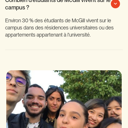
campus ?
Environ 30 % des étudiants de McGill vivent sur le
campus dans des résidences universitaires ou des
appartements appartenant à l'université.