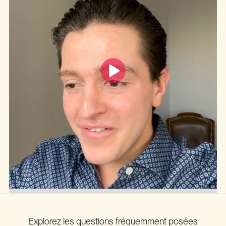
Explorez les questions fréquemment posées