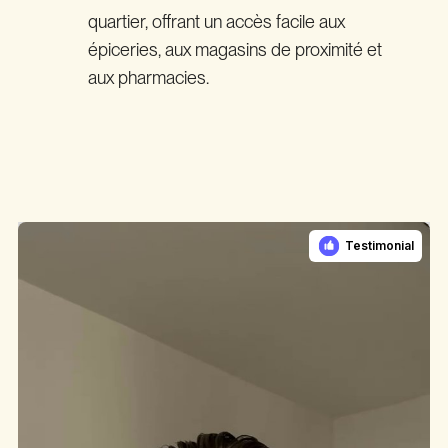
quartier, offrant un accès facile aux
épiceries, aux magasins de proximité et
aux pharmacies.