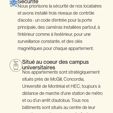
Sécurité
Nous priorisons la sécurité de nos locataires
et avons installé trois niveaux de contrôle
d'accès : un code d'entrée pour la porte
principale, des caméras installées partout, à
l'intérieur comme à l'extérieur, pour une
surveillance constante, et des clés
magnétiques pour chaque appartement.
Situé au coeur des campus
universitaires
Nos appartements sont stratégiquement
situés près de McGill, Concordia,
Université de Montréal et HEC, toujours à
distance de marche d'une station de métro
et ou d'un arrêt d’autobus. Tous nos
bâtiments sont situés au centre de leur