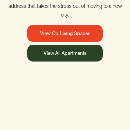
address that takes the stress out of moving to a new
city.
View Co-Living Spaces
View All Apartments