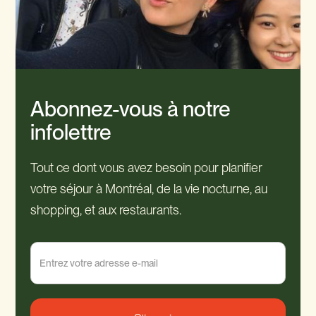
Abonnez-vous à notre
infolettre
Tout ce dont vous avez besoin pour planifier
votre séjour à Montréal, de la vie nocturne, au
shopping, et aux restaurants.