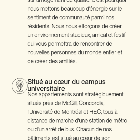
nous mettons beaucoup d’énergie sur le
sentiment de communauté parmi nos
résidents. Nous nous efforçons de créer
un environnement studieux, amical et festif
qui vous permettra de rencontrer de
nouvelles personnes du monde entier et
de créer des amitiés.
Situé au cœur du campus
universitaire
Nos appartements sont stratégiquement
situés près de McGill, Concordia,
l'Université de Montréal et HEC, tous à
distance de marche d'une station de métro
ou d'un arrêt de bus. Chacun de nos
bâtiments est situé au cœur de son