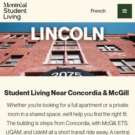
French
Student Living Near Concordia & McGill
Whether you're looking for a full apartment or a private
room in a shared space, we'll help you find the right fit.
The building is steps from Concordia, with McGill, ETS,
UQÀM, and UdeM all a short transit ride away. A central