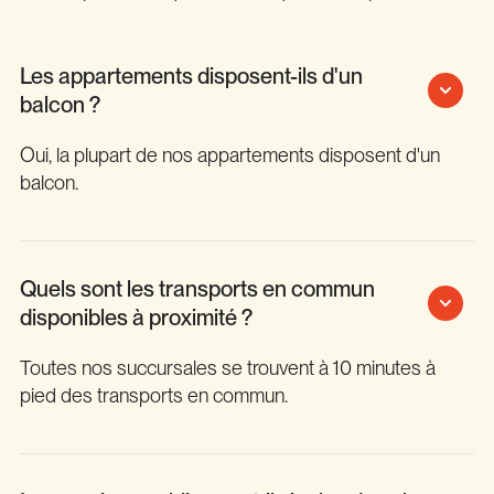
Les appartements disposent-ils d'un
balcon ?
Oui, la plupart de nos appartements disposent d'un
balcon.
Quels sont les transports en commun
disponibles à proximité ?
Toutes nos succursales se trouvent à 10 minutes à
pied des transports en commun.