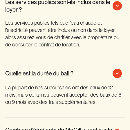
Les services publics sont-ils inclus dans le
loyer ?
Les services publics tels que l'eau chaude et
l'électricité peuvent être inclus ou non dans le loyer,
alors assurez-vous de clarifier avec le propriétaire ou
de consulter le contrat de location.
Quelle est la durée du bail ?
La plupart de nos succursales ont des baux de 12
mois, mais certaines peuvent accepter des baux de 6
ou 9 mois avec des frais supplémentaires.
Combien d'étudiants de McGill vivent sur le